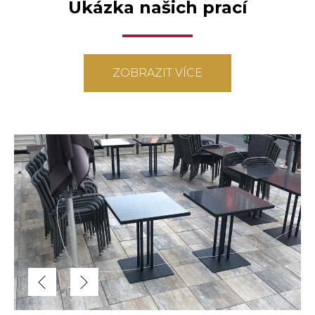
Ukázka našich prací
ZOBRAZIT VÍCE