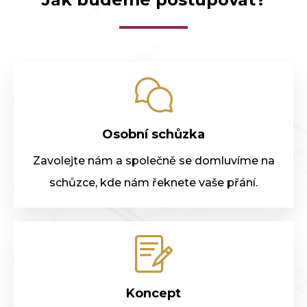
Osobní schůzka
Zavolejte nám a společně se domluvíme na
schůzce, kde nám řeknete vaše přání.
Koncept